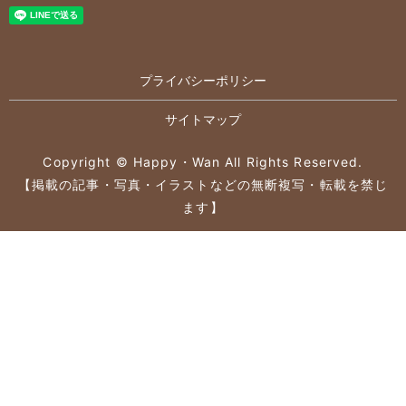
プライバシーポリシー
サイトマップ
Copyright © Happy・Wan All Rights Reserved.
【掲載の記事・写真・イラストなどの無断複写・転載を禁じ
ます】