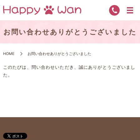
お問い合わせありがとうございました
HOME
お問い合わせありがとうございました
このたびは、問い合わせいただき、誠にありがとうございまし
た。