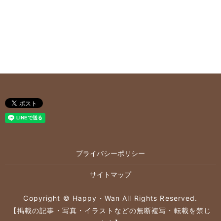
プライバシーポリシー
サイトマップ
Copyright © Happy・Wan All Rights Reserved.
【掲載の記事・写真・イラストなどの無断複写・転載を禁じ