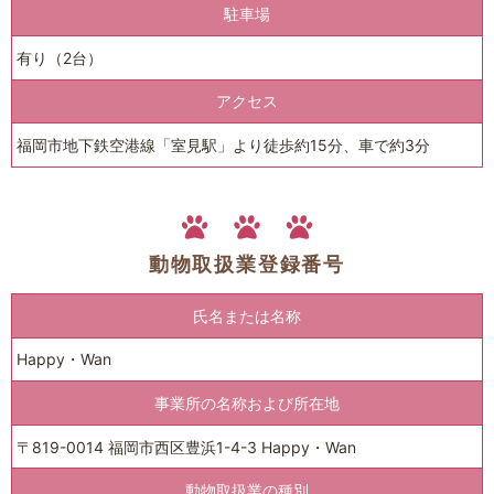
駐車場
有り（2台）
アクセス
福岡市地下鉄空港線「室見駅」より徒歩約15分、車で約3分
動物取扱業登録番号
氏名または名称
Happy・Wan
事業所の名称および所在地
〒819-0014 福岡市西区豊浜1-4-3 Happy・Wan
動物取扱業の種別