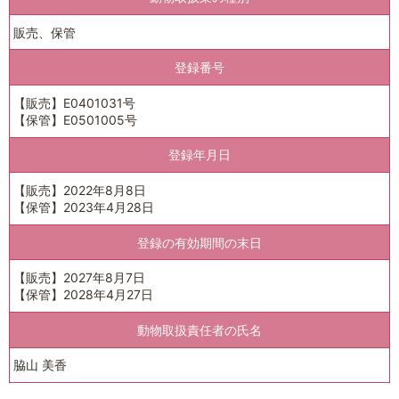
販売、保管
登録番号
【販売】E0401031号
【保管】E0501005号
登録年月日
【販売】2022年8月8日
【保管】2023年4月28日
登録の有効期間の末日
【販売】2027年8月7日
【保管】2028年4月27日
動物取扱責任者の氏名
脇山 美香