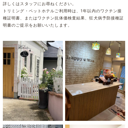
詳しくはスタッフにお尋ねください。
トリミング・ペットホテルご利用時は、1年以内のワクチン接
種証明書、
またはワクチン抗体価検査結果、狂犬病予防接種証
明書のご提示をお願いいたします。