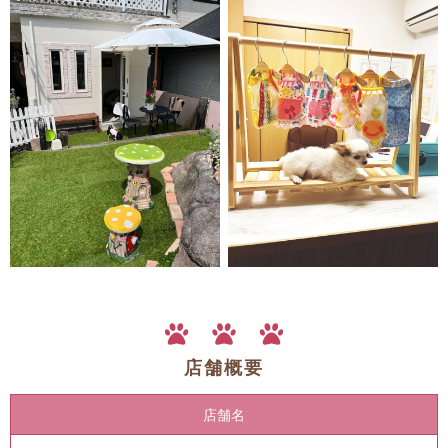
店舗概要
店舗名