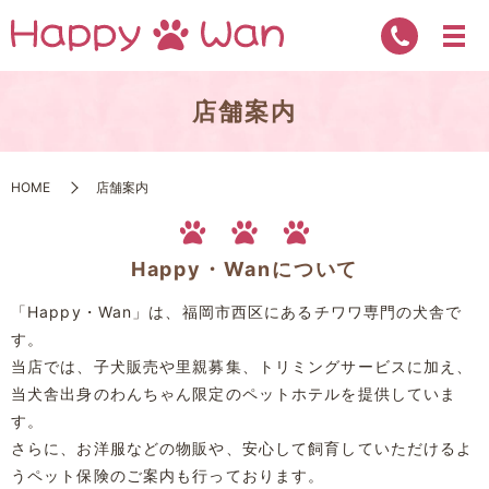
店舗案内
HOME
店舗案内
Happy・Wanについて
「Happy・Wan」は、福岡市西区にあるチワワ専門の犬舎で
す。
当店では、子犬販売や里親募集、
トリミングサービスに加え、
当犬舎出身のわんちゃん限定のペットホテルを提供していま
す。
さらに、お洋服などの物販や、安心して飼育していただけるよ
うペット保険のご案内も行っております。