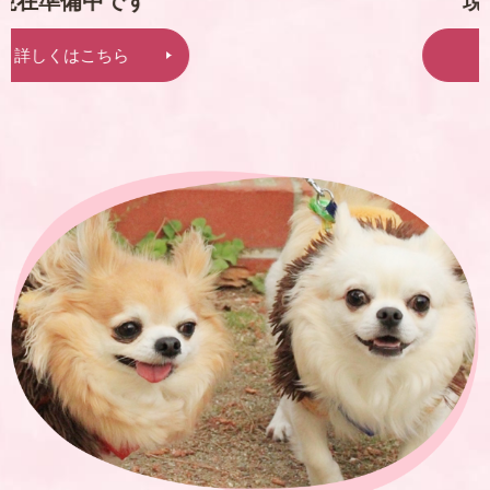
現在準備中です
詳しくはこちら