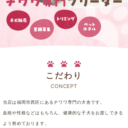
こだわり
CONCEPT
当店は福岡市西区にあるチワワ専門の犬舎です。
血統や性格などはもちろん、健康的な子犬をお渡しできる
よう努めております。