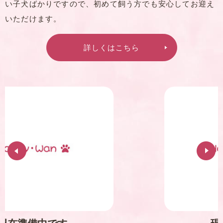
い子犬ばかりですので、初めて飼う方でも安心してお迎え
いただけます。
詳しくはこちら