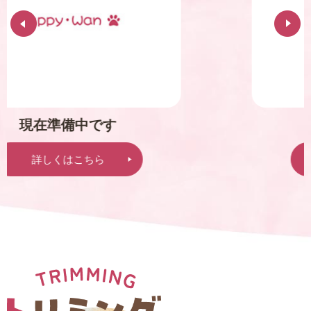
現在準備中です
詳しくはこちら