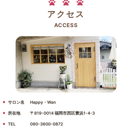
アクセス
ACCESS
サロン名
Happy・Wan
所在地
〒819-0014 福岡市西区豊浜1-4-3
TEL
090-3600-0872