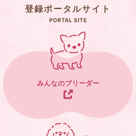
登録ポータルサイト
PORTAL SITE
みんなのブリーダー