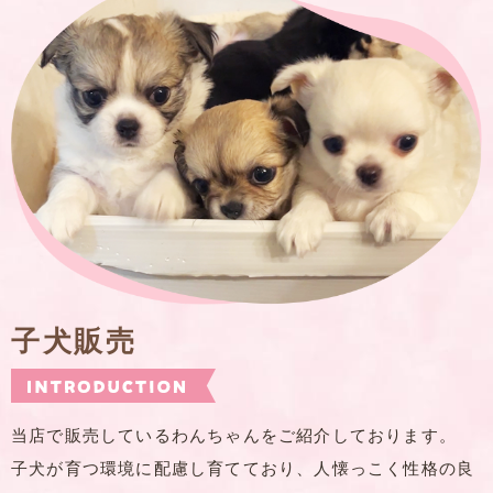
子犬販売
当店で販売しているわんちゃんをご紹介しております。
子犬が育つ環境に配慮し育てており、人懐っこく性格の良