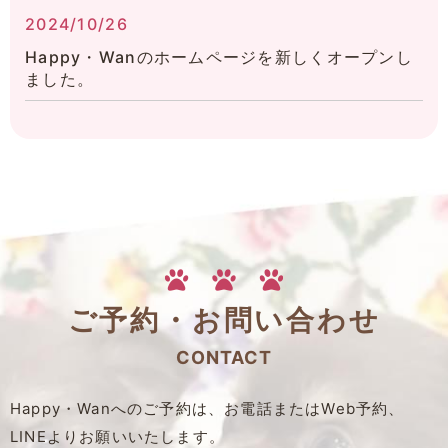
2024/10/26
Happy・Wanのホームページを新しくオープンし
ました。
ご予約・お問い合わせ
CONTACT
Happy・Wanへのご予約は、お電話またはWeb予約、
LINEよりお願いいたします。