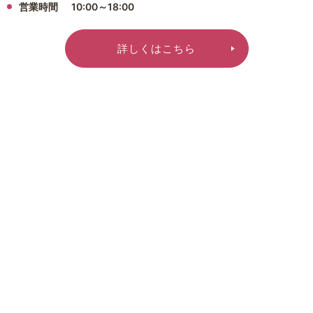
営業時間
10:00～18:00
詳しくはこちら