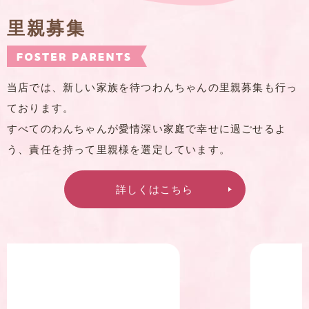
里親募集
当店では、新しい家族を待つわんちゃんの里親募集も行っ
ております。
すべてのわんちゃんが愛情深い家庭で幸せに過ごせるよ
う、責任を持って里親様を選定しています。
詳しくはこちら