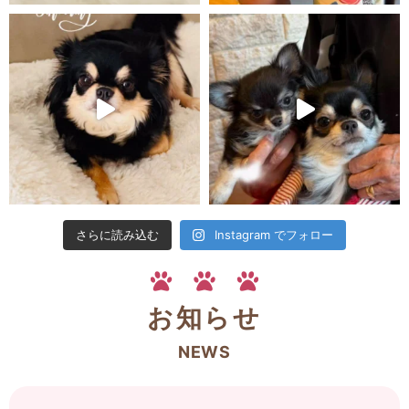
さらに読み込む
Instagram でフォロー
お知らせ
NEWS