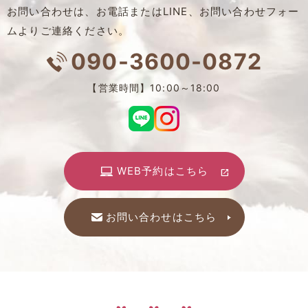
お問い合わせは、お電話またはLINE、お問い合わせフォー
ムよりご連絡ください。
090-3600-0872
【営業時間】10:00～18:00
WEB予約はこちら
お問い合わせはこちら