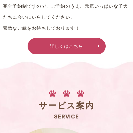
完全予約制ですので、ご予約のうえ、元気いっぱいな子犬
たちに会いにいらしてください。
素敵なご縁をお待ちしております！
詳しくはこちら
サービス案内
SERVICE