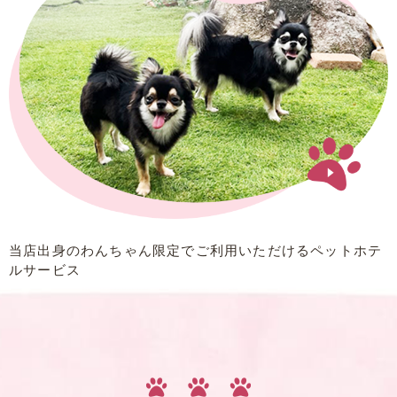
当店出身のわんちゃん限定でご利用いただける
ペットホテ
ルサービス