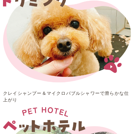
クレイシャンプー＆マイクロバブルシャワーで
滑らかな仕
上がり